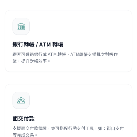
銀行轉帳 / ATM 轉帳
顧客可透過銀行或 ATM 轉帳，ATM轉帳支援批次對帳作
業，提升對帳效率。
面交付款
支援面交付款情境，亦可搭配行動支付工具，如：街口支付
等完成交易。