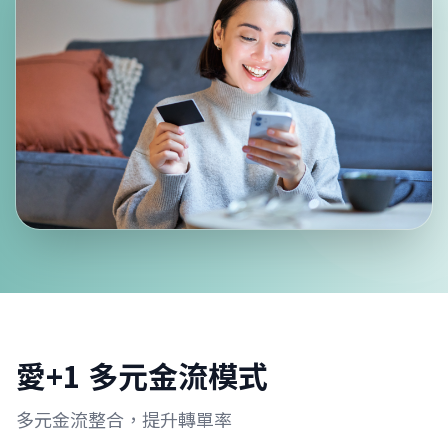
愛+1 多元金流模式
多元金流整合，提升轉單率