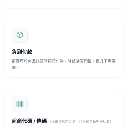
貨到付款
顧客可於商品送達時再行付款，降低購買門檻，提升下單意
願。
超商代碼 / 條碼
（需串接藍新金流，並支援自動對帳功能）