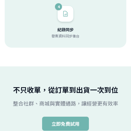
4
紀錄同步
發票資料同步後台
不只收單，從訂單到出貨一次到位
整合社群、商城與實體通路，讓經營更有效率
立即免費試用