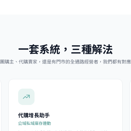
一套系統，三種解法
團購主、代購賣家，還是有門市的全通路經營者，我們都有對應
代購增長助手
公域私域庫存連動