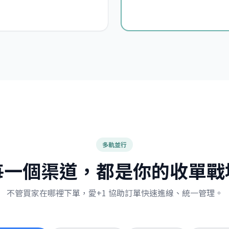
多軌並行
每一個渠道，都是你的收單戰
不管買家在哪裡下單，愛+1 協助訂單快速進線、統一管理。