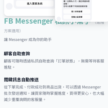
FB Messenger 私訊小幫手
（進階
方案適用）
讓 Messenger 成為你的助手
顧客自助查詢
顧客可隨時透過私訊自助查詢「訂單狀態」，無需等待客服
進駐。
關鍵訊息自動推送
從下單完成、付款成功到商品出貨，可以透過 Messenger
批次發送通知，讓買家隨時掌握進度，買得更安心，也大幅
減少重覆詢問的客服量。