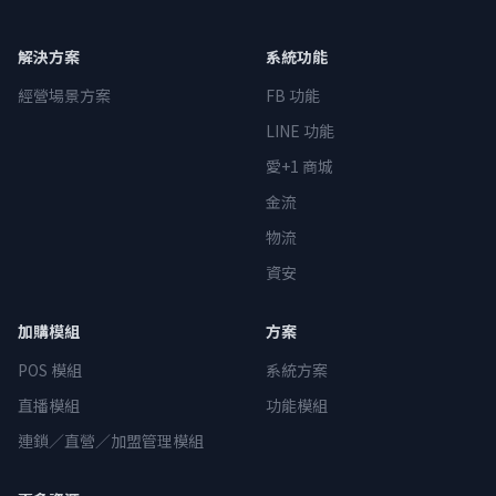
解決方案
系統功能
經營場景方案
FB 功能
LINE 功能
愛+1 商城
金流
物流
資安
加購模組
方案
POS 模組
系統方案
直播模組
功能模組
連鎖／直營／加盟管理模組