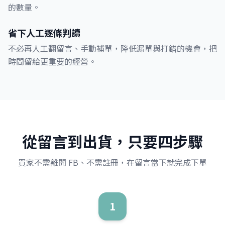
的數量。
省下人工逐條判讀
不必再人工翻留言、手動補單，降低漏單與打錯的機會，把
時間留給更重要的經營。
從留言到出貨，只要四步驟
買家不需離開 FB、不需註冊，在留言當下就完成下單
1