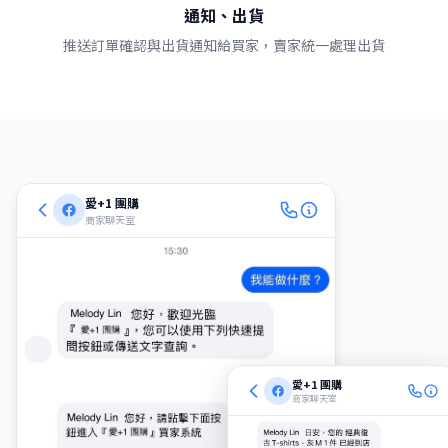
通知、出貨
推送訂單確認與出貨通知給買家，賣家統一處理出貨
愛+1 團購
商家聊天室
愛+1 團購
商家聊天室