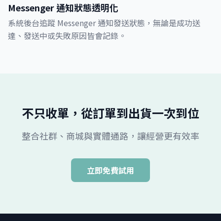
Messenger 通知狀態透明化
系統後台追蹤 Messenger 通知發送狀態，無論是成功送
達、發送中或失敗原因皆會記錄。
不只收單，從訂單到出貨一次到位
整合社群、商城與實體通路，讓經營更有效率
立即免費試用