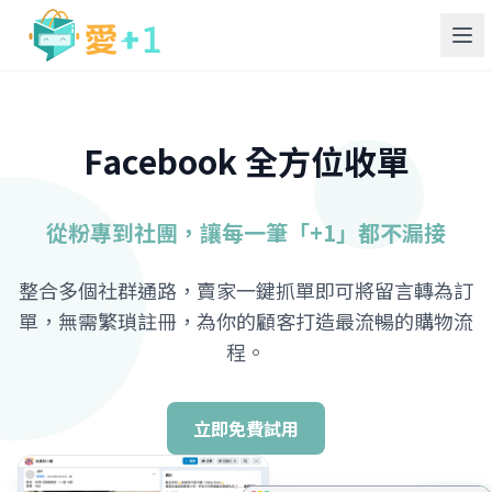
Facebook 全方位收單
從粉專到社團，讓每一筆「+1」都不漏接
整合多個社群通路，賣家一鍵抓單即可將留言轉為訂
單，無需繁瑣註冊，為你的顧客打造最流暢的購物流
程。
立即免費試用