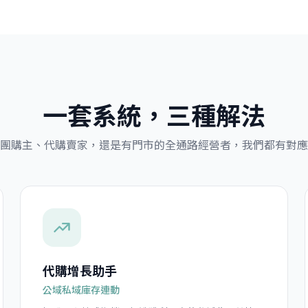
一套系統，三種解法
團購主、代購賣家，還是有門市的全通路經營者，我們都有對應
代購增長助手
公域私域庫存連動