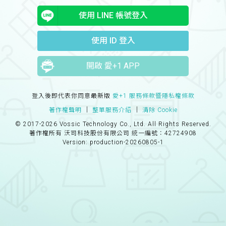
使用 LINE 帳號登入
使用 ID 登入
開啟 愛+1 APP
登入後即代表你同意最新版
愛+1 服務條款暨隱私權條款
著作權聲明
│
整單服務介紹
│
清除 Cookie
© 2017-2026 Vossic Technology Co., Ltd. All Rights Reserved.
著作權所有 沃司科技股份有限公司 統一編號：42724908
Version: production-20260805-1